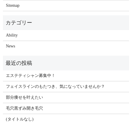
Sitemap
Ability
News
エステティシャン募集中！
フェイスラインのもたつき、気になっていませんか？
部分痩せを叶えたい
毛穴黒ずみ開き毛穴
(タイトルなし)