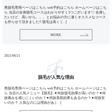
男脱毛専用ページはこちら web予約はこちら ホームページはこち
ら 当店の全身脱毛コースはわかりやすく3つございます♡ 全身し
たいけど、高いから。。。とお悩みの方に凄くオススメなコース
も作らせて頂きました‼️ 脱毛は高く […]
MORE
2021/06/21
脱毛が人気な理由
男脱毛専用ページはこちら web予約はこちら ホームページはこち
ら 当店の人気メニュー【脱毛】⚫︎何故脱毛効果が高いのか？⚫︎何
故痛みを感じにくいのか？⚫︎何故美肌効果もあるのか？⚫︎何故安
いのか？ 人気なのには理由があ […]