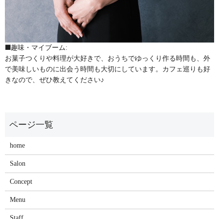
趣味・マイブーム:
お菓子つくりや料理が大好きで、おうちでゆっくり作る時間も、外
で美味しいものに出会う時間も大切にしています。カフェ巡りも好
きなので、ぜひ教えてください♪
home
Salon
Concept
Menu
Staff