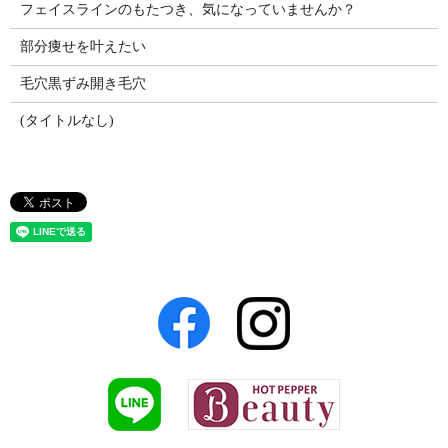
フェイスラインのもたつき、気になっていませんか？
部分痩せを叶えたい
毛穴黒ずみ開き毛穴
(タイトルなし)