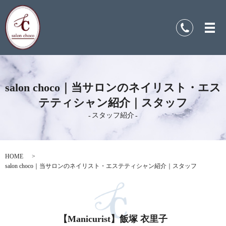
salon choco｜当サロンのネイリスト・エス
テティシャン紹介｜スタッフ
スタッフ紹介
HOME
salon choco｜当サロンのネイリスト・エステティシャン紹介｜スタッフ
【Manicurist】飯塚 衣里子