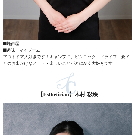
施術歴:
趣味・マイブーム:
アウトドア大好きです！キャンプに、ピクニック、ドライブ、愛犬
とのお出かけなど・・・楽しいことがとにかく大好きです！
【Esthetician】木村 彩絵