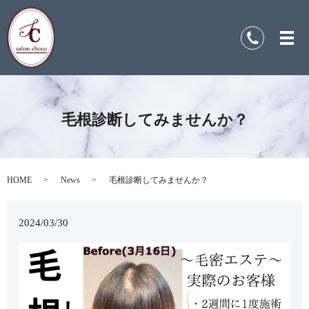
毛根診断してみませんか？
HOME
News
毛根診断してみませんか？
2024/03/30