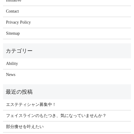
Initiative
Contact
Privacy Policy
Sitemap
Ability
News
エステティシャン募集中！
フェイスラインのもたつき、気になっていませんか？
部分痩せを叶えたい