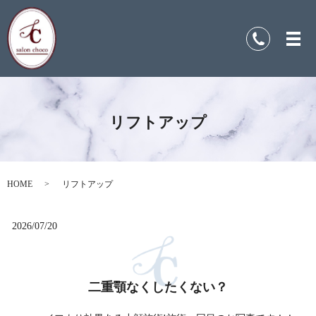
リフトアップ
HOME
リフトアップ
2026/07/20
二重顎なくしたくない？