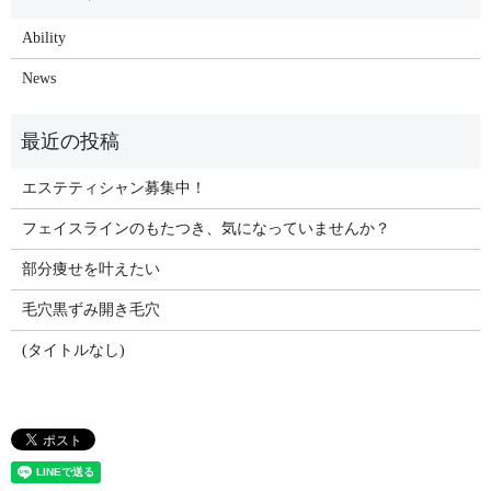
Ability
News
エステティシャン募集中！
フェイスラインのもたつき、気になっていませんか？
部分痩せを叶えたい
毛穴黒ずみ開き毛穴
(タイトルなし)