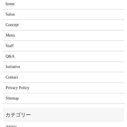
home
Salon
Concept
Menu
Staff
Q&A
Initiative
Contact
Privacy Policy
Sitemap
Ability