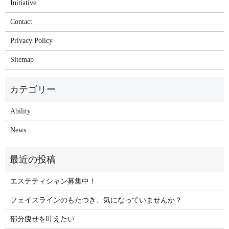
Initiative
Contact
Privacy Policy
Sitemap
Ability
News
エステティシャン募集中！
フェイスラインのもたつき、気になっていませんか？
部分痩せを叶えたい