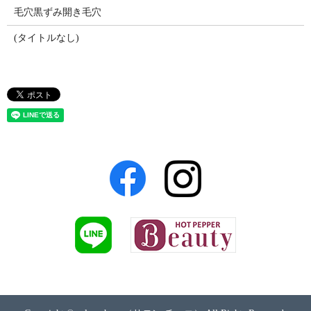
毛穴黒ずみ開き毛穴
(タイトルなし)