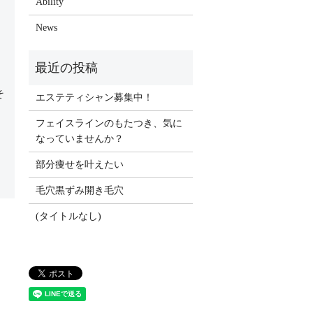
Ability
News
そ
エステティシャン募集中！
フェイスラインのもたつき、気に
なっていませんか？
部分痩せを叶えたい
毛穴黒ずみ開き毛穴
(タイトルなし)