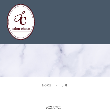
HOME
小鼻
2021/07/26