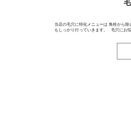
毛
当店の毛穴に特化メニューは 角栓から除
もしっかり行っていきます。 毛穴にお悩み