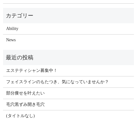
Ability
News
エステティシャン募集中！
フェイスラインのもたつき、気になっていませんか？
部分痩せを叶えたい
毛穴黒ずみ開き毛穴
(タイトルなし)