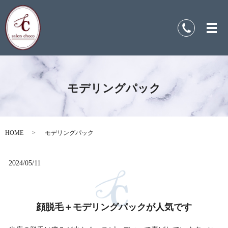
モデリングパック
HOME
モデリングパック
2024/05/11
顔脱毛＋モデリングパックが人気です