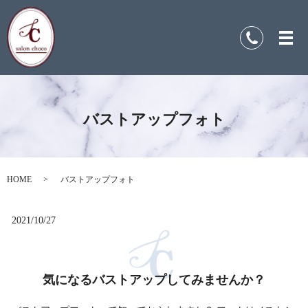
バストアップフォト
HOME
バストアップフォト
2021/10/27
気になるバストアップしてみませんか？