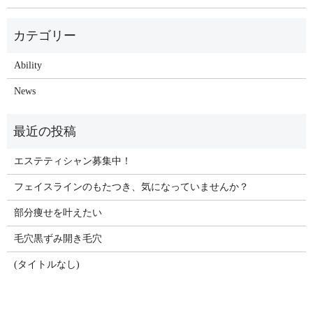
Ability
News
エステティシャン募集中！
フェイスラインのもたつき、気になっていませんか？
部分痩せを叶えたい
毛穴黒ずみ開き毛穴
(タイトルなし)