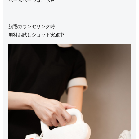
ホームページはこちら
脱毛カウンセリング時
無料お試しショット実施中