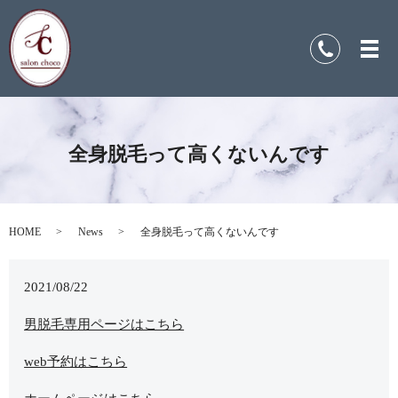
全身脱毛って高くないんです
HOME
News
全身脱毛って高くないんです
2021/08/22
男脱毛専用ページはこちら
web予約はこちら