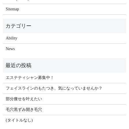
Sitemap
Ability
News
エステティシャン募集中！
フェイスラインのもたつき、気になっていませんか？
部分痩せを叶えたい
毛穴黒ずみ開き毛穴
(タイトルなし)