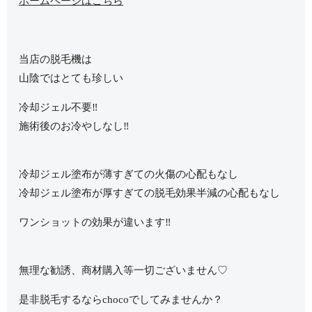
ホームページはこちら
当店の脱毛機は
山陰ではとても珍しい
冷却ジェル不要‼️
施術後のお冷やしなし‼️
冷却ジェル塗布が薄すぎての火傷の心配もなし
冷却ジェル塗布が厚すぎての脱毛効果半減の心配もなし
ワンショットの効果が違います‼️
無理な勧誘、商材購入等一切ございません♡
是非脱毛するならchocoでしてみませんか？