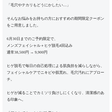
「毛穴やテカリもどうにかしたい…」
そんなお悩みをお持ちの方におすすめの期間限定クーポン
をご用意しました。
6月30日までのご予約限定で、
メンズフェイシャル＋ヒゲ脱毛4回込み
通常38,500円 → 9,900円
ヒゲ脱毛で毎日の自己処理による肌負担を減らしながら、
フェイシャルケアでニキビや肌荒れ、毛穴汚れにアプロー
チ。
ヒゲが減ることでカミソリ負けしにくくなり、清潔感のあ
る印象へ。