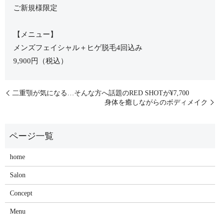
ご新規様限定
【メニュー】
メンズフェイシャル＋ヒゲ脱毛4回込み
9,900円（税込）
二重顎が気になる…そんな方へ話題のRED SHOTが¥7,700
身体を癒しながらのボディメイク
home
Salon
Concept
Menu