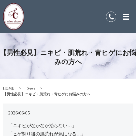
【男性必見】ニキビ・肌荒れ・青ヒゲにお悩
みの方へ
HOME
News
【男性必見】ニキビ・肌荒れ・青ヒゲにお悩みの方へ
2026/06/05
「ニキビがなかなか治らない…」
「ヒゲ剃り後の肌荒れが気になる…」