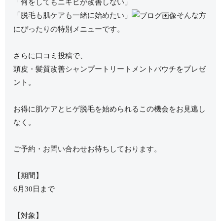
「何をしてもニキビが改善しない」
「脱毛も肌ケアも一緒に始めたい」
そんな方
にぴったりの特別メニューです。
さらに口コミ投稿で、
頭皮・髪質改善シャンプートリートメントパウチをプレゼ
ント。
お得に肌ケアとヒゲ脱毛を始められるこの機会をお見逃し
なく。
ご予約・お問い合わせお待ちしております。
【期間】
6月30日まで
【対象】