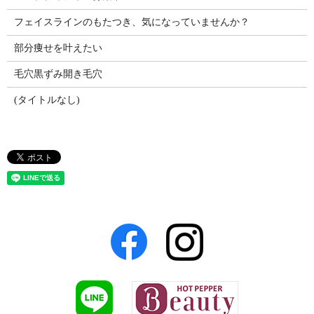
フェイスラインのもたつき、気になっていませんか？
部分痩せを叶えたい
毛穴黒ずみ開き毛穴
(タイトルなし)