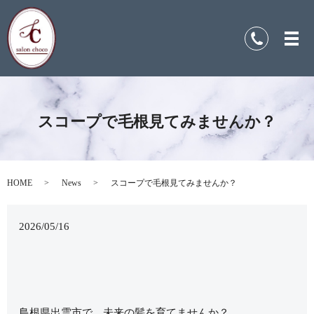
スコープで毛根見てみませんか？
HOME
News
スコープで毛根見てみませんか？
2026/05/16
島根県出雲市で、未来の髪を育てませんか？