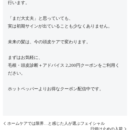
行います。
「まだ大丈夫」と思っていても、
実は初期サインが出ていることも少なくありません。
未来の髪は、今の頭皮ケアで変わります。
まずはお気軽に、
毛根・頭皮診断＋アドバイス 2,200円クーポンをご利用く
ださい。
ホットペッパーよりお得なクーポン配信中です。
ホームケアでは限界…と感じた人が選ぶフェイシャル
日焼け止めの入荷