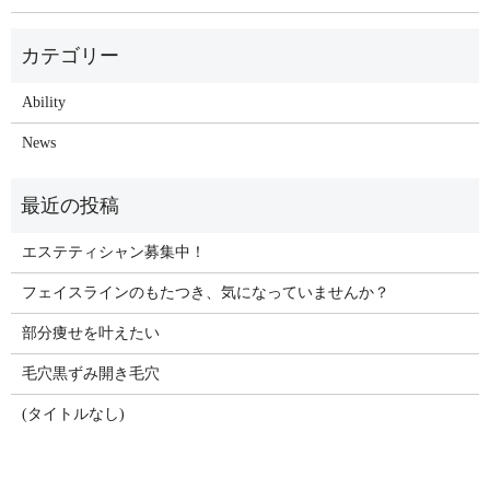
Ability
News
エステティシャン募集中！
フェイスラインのもたつき、気になっていませんか？
部分痩せを叶えたい
毛穴黒ずみ開き毛穴
(タイトルなし)