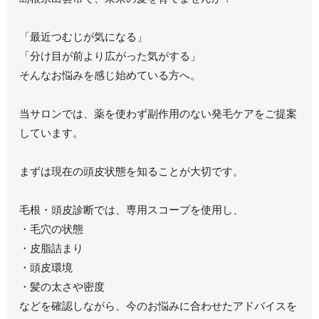
「最近つむじが気になる」
「分け目が前より広がった気がする」
そんなお悩みを感じ始めている方へ。
当サロンでは、薬を使わず副作用のない発毛ケアをご提案
しています。
まずは現在の頭皮状態を知ることが大切です。
毛根・頭皮診断では、専用スコープを使用し、
・毛穴の状態
・皮脂詰まり
・頭皮環境
・髪の太さや密度
などを確認しながら、今のお悩みに合わせたアドバイスを