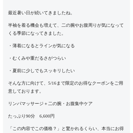
最近暑い日が続いてきましたね。
半袖を着る機会も増えて、二の腕やお腹周りが気になって
くる季節になってきました。
・薄着になるとラインが気になる
・むくみや重だるさがつらい
・夏前に少しでもスッキリしたい
そんな方に向けて、5/16まで限定のお得なクーポンをご用
意しております。
リンパマッサージ＋二の腕・お腹集中ケア
たっぷり90分 6,600円
「この内容でこの価格？」と驚かれるくらい、本当にお得