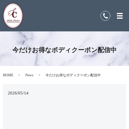
今だけお得なボディクーポン配信中
HOME
News
今だけお得なボディクーポン配信中
2026/05/14