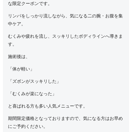
な限定クーポンです。
リンパをしっかり流しながら、気になる二の腕・お腹を集
中ケア。
むくみや疲れを流し、スッキリしたボディラインへ導きま
す。
施術後は、
「体が軽い」
「ズボンがスッキリした」
「むくみが楽になった」
と喜ばれる方も多い人気メニューです。
期間限定価格となっておりますので、気になる方はお早め
にご予約ください。