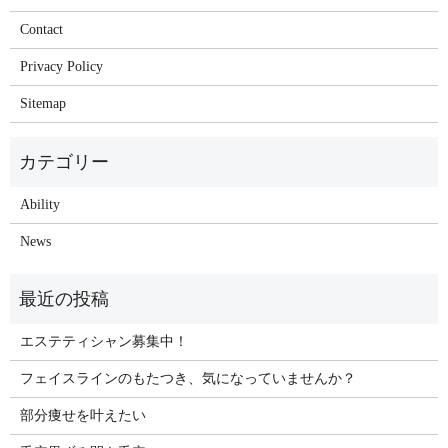
Contact
Privacy Policy
Sitemap
Ability
News
エステティシャン募集中！
フェイスラインのもたつき、気になっていませんか？
部分痩せを叶えたい