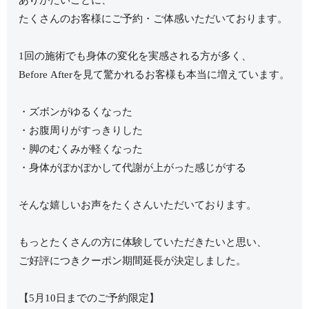
ありがたいことに、
たくさんのお客様にご予約・ご体感いただいております。
1回の施術でも身体の変化を実感される方が多く、
Before Afterを見て驚かれるお客様も本当に増えています。
・ズボンがゆるくなった
・お腹周りがすっきりした
・脚のむくみが軽くなった
・身体がぽかぽかして代謝が上がった感じがする
そんな嬉しいお声をたくさんいただいております。
もっとたくさんの方に体験していただきたいと思い、
ご好評につきクーポン期間延長が決定しました。
【5月10日までのご予約限定】