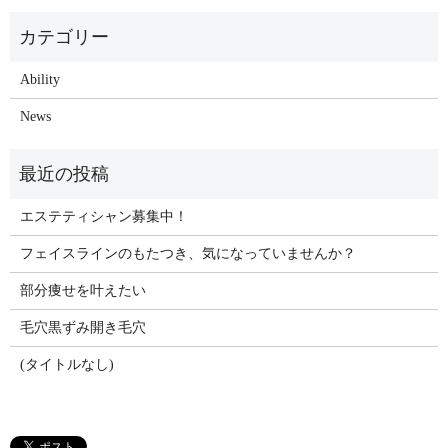
Ability
News
エステティシャン募集中！
フェイスラインのもたつき、気になっていませんか？
部分痩せを叶えたい
毛穴黒ずみ開き毛穴
(タイトルなし)