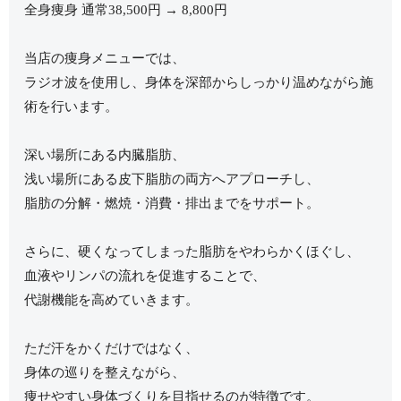
全身痩身 通常38,500円 → 8,800円
当店の痩身メニューでは、
ラジオ波を使用し、身体を深部からしっかり温めながら施
術を行います。
深い場所にある内臓脂肪、
浅い場所にある皮下脂肪の両方へアプローチし、
脂肪の分解・燃焼・消費・排出までをサポート。
さらに、硬くなってしまった脂肪をやわらかくほぐし、
血液やリンパの流れを促進することで、
代謝機能を高めていきます。
ただ汗をかくだけではなく、
身体の巡りを整えながら、
痩せやすい身体づくりを目指せるのが特徴です。