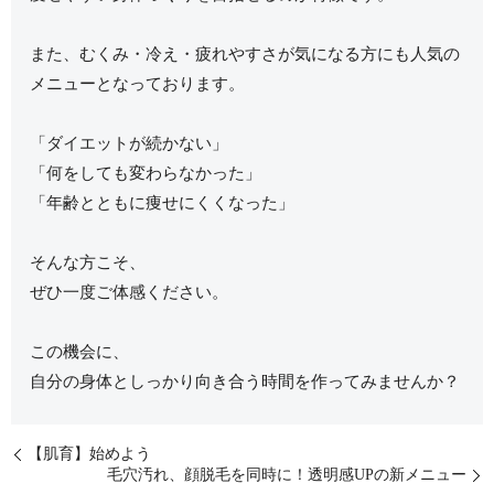
また、むくみ・冷え・疲れやすさが気になる方にも人気の
メニューとなっております。
「ダイエットが続かない」
「何をしても変わらなかった」
「年齢とともに痩せにくくなった」
そんな方こそ、
ぜひ一度ご体感ください。
この機会に、
自分の身体としっかり向き合う時間を作ってみませんか？
【肌育】始めよう
毛穴汚れ、顔脱毛を同時に！透明感UPの新メニュー