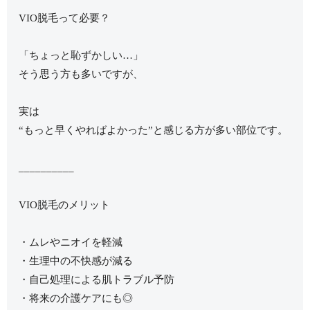
VIO脱毛って必要？
「ちょっと恥ずかしい…」
そう思う方も多いですが、
実は
“もっと早くやればよかった”と感じる方が多い部位です。
__________
VIO脱毛のメリット
・ムレやニオイを軽減
・生理中の不快感が減る
・自己処理による肌トラブル予防
・将来の介護ケアにも◎