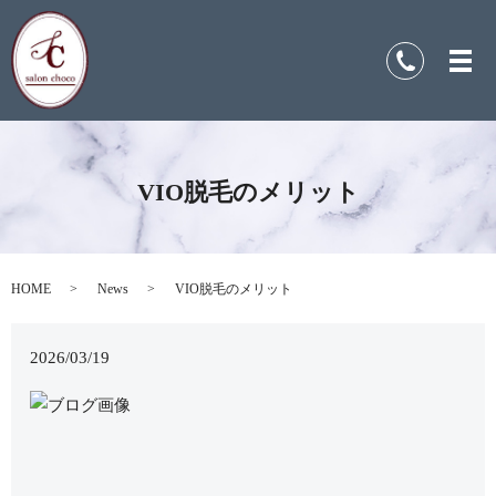
VIO脱毛のメリット
HOME
News
VIO脱毛のメリット
2026/03/19