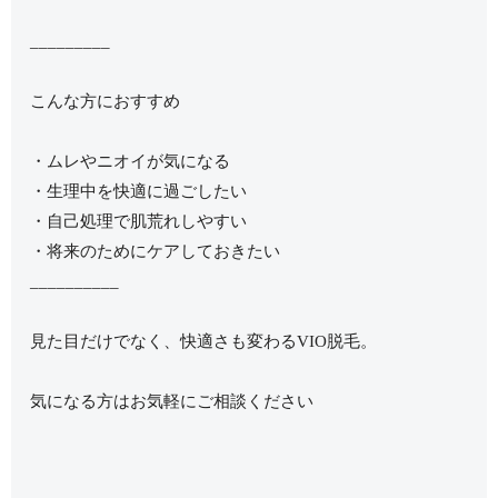
_________
こんな方におすすめ
・ムレやニオイが気になる
・生理中を快適に過ごしたい
・自己処理で肌荒れしやすい
・将来のためにケアしておきたい
__________
見た目だけでなく、快適さも変わるVIO脱毛。
気になる方はお気軽にご相談ください