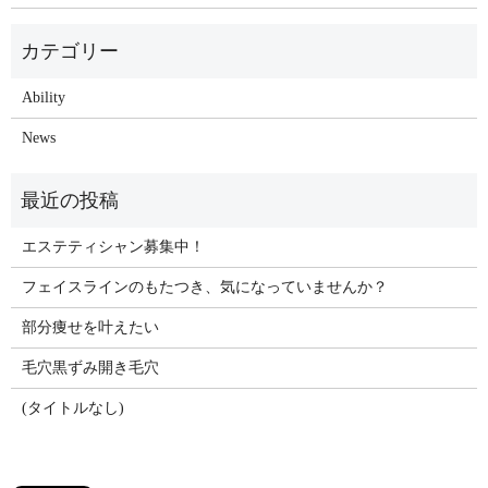
Ability
News
エステティシャン募集中！
フェイスラインのもたつき、気になっていませんか？
部分痩せを叶えたい
毛穴黒ずみ開き毛穴
(タイトルなし)