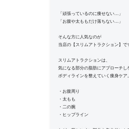
「頑張っているのに痩せない…」
「お腹や太ももだけ落ちない…」
そんな方に人気なのが
当店の【スリムアトラクション】で
スリムアトラクションは、
気になる部分の脂肪にアプローチし
ボディラインを整えていく痩身ケア
・お腹周り
・太もも
・二の腕
・ヒップライン