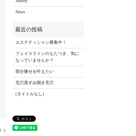
Ability
News
エステティシャン募集中！
フェイスラインのもたつき、気に
なっていませんか？
部分痩せを叶えたい
毛穴黒ずみ開き毛穴
(タイトルなし)
リ