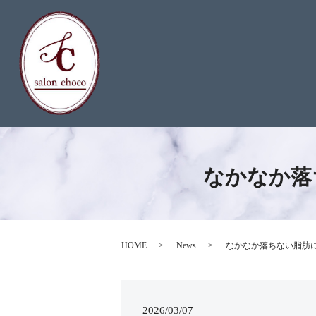
なかなか落
HOME
News
なかなか落ちない脂肪
2026/03/07