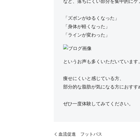
など、落ちにくい部分を集中的にケ
「ズボンがゆるくなった」
「身体が軽くなった」
「ラインが変わった」
というお声も多くいただいています
痩せにくいと感じている方、
部分的な脂肪が気になる方におすす
ぜひ一度体験してみてください。
血流促進 フットバス