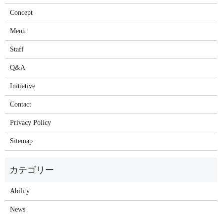
Concept
Menu
Staff
Q&A
Initiative
Contact
Privacy Policy
Sitemap
Ability
News