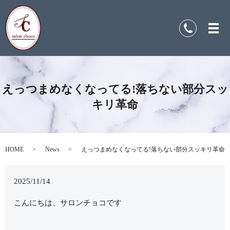
えっつまめなくなってる!落ちない部分スッ
キリ革命
HOME
News
えっつまめなくなってる!落ちない部分スッキリ革命
2025/11/14
こんにちは、サロンチョコです