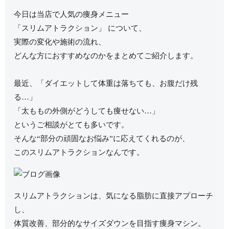
今日は当店で人気の痩身メニュー
「スリムアトラクション」 について、
実際の変化や施術の流れ、
どんな方におすすめなのかをまとめてご紹介します。
最近、「ダイエットして体重は落ちても、お腹だけ残
る…」
「太ももの外側がどうしても痩せない…」
というご相談がとても多いです。
そんな“部分の頑固なお悩み”に応えてくれるのが、
このスリムアトラクションなんです。
スリムアトラクションは、気になる脂肪に直接アプローチ
し、
体質改善、部分的なサイズダウンを目指す痩身マシン。