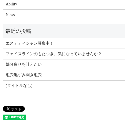
Ability
News
エステティシャン募集中！
フェイスラインのもたつき、気になっていませんか？
部分痩せを叶えたい
毛穴黒ずみ開き毛穴
(タイトルなし)