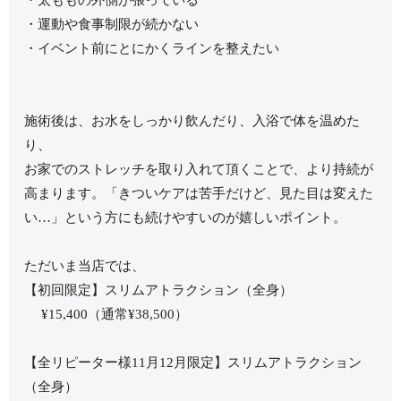
・運動や食事制限が続かない
・イベント前にとにかくラインを整えたい
施術後は、お水をしっかり飲んだり、入浴で体を温めた
り、
お家でのストレッチを取り入れて頂くことで、より持続が
高まります。「きついケアは苦手だけど、見た目は変えた
い…」という方にも続けやすいのが嬉しいポイント。
ただいま当店では、
【初回限定】スリムアトラクション（全身）
¥15,400（通常¥38,500）
【全リピーター様11月12月限定】スリムアトラクション
（全身）