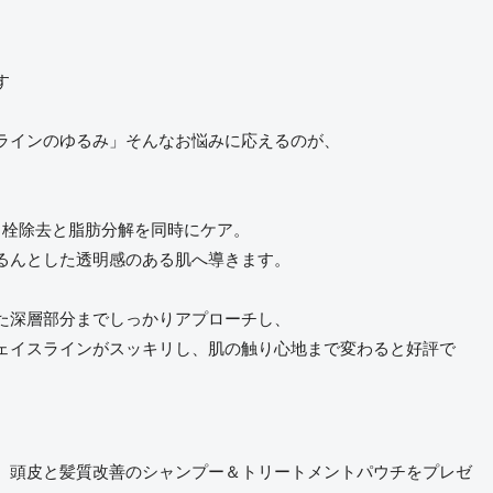
す
ラインのゆるみ」そんなお悩みに応えるのが、
角栓除去と脂肪分解を同時にケア。
るんとした透明感のある肌へ導きます。
た深層部分までしっかりアプローチし、
ェイスラインがスッキリし、肌の触り心地まで変わると好評で
、頭皮と髪質改善のシャンプー＆トリートメントパウチをプレゼ