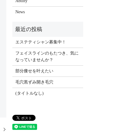
Ability
News
エステティシャン募集中！
フェイスラインのもたつき、気に
なっていませんか？
部分痩せを叶えたい
毛穴黒ずみ開き毛穴
(タイトルなし)
！