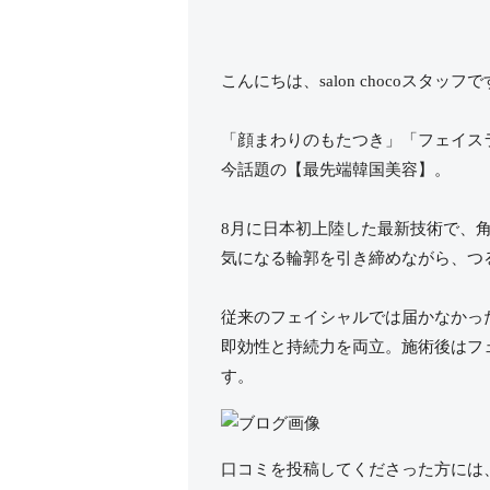
こんにちは、salon chocoスタッフで
「顔まわりのもたつき」「フェイス
今話題の【最先端韓国美容】。
8月に日本初上陸した最新技術で、
気になる輪郭を引き締めながら、つ
従来のフェイシャルでは届かなかっ
即効性と持続力を両立。施術後はフ
す。
口コミを投稿してくださった方には