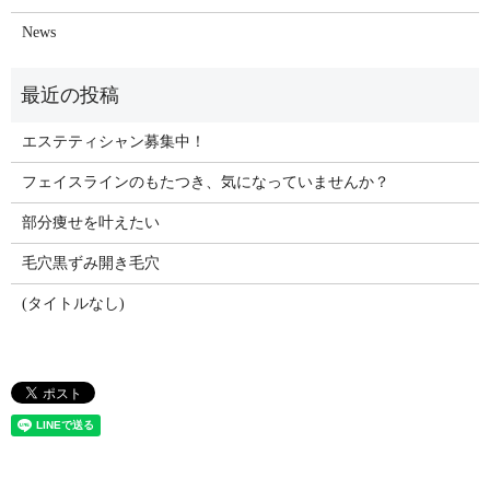
News
エステティシャン募集中！
フェイスラインのもたつき、気になっていませんか？
部分痩せを叶えたい
毛穴黒ずみ開き毛穴
(タイトルなし)