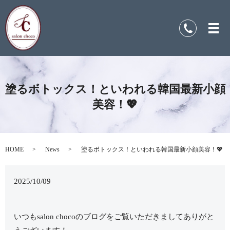
塗るボトックス！といわれる韓国最新小顔
美容！💖
HOME
News
塗るボトックス！といわれる韓国最新小顔美容！💖
2025/10/09
いつもsalon chocoのブログをご覧いただきましてありがと