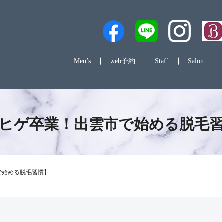
Men’s
web予約
Staff
Salon
ヒゲ卒業！出雲市で始める脱毛
で始める脱毛習慣】