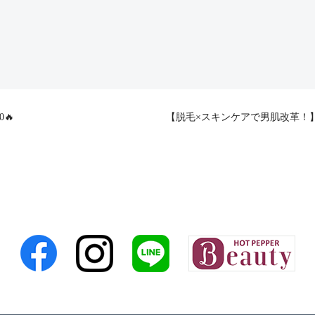
🔥
【脱毛×スキンケアで男肌改革！