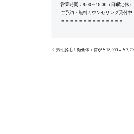
営業時間：9:00～18:00（日曜定休）
ご予約・無料カウンセリング受付中
＝＝＝＝＝＝＝＝＝＝＝＝＝＝
男性脱毛！顔全体＋首が￥18,000→￥7,700