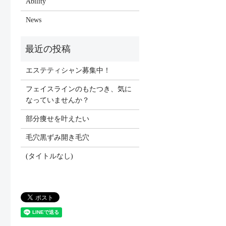
Ability
News
エステティシャン募集中！
フェイスラインのもたつき、気に
なっていませんか？
部分痩せを叶えたい
毛穴黒ずみ開き毛穴
(タイトルなし)