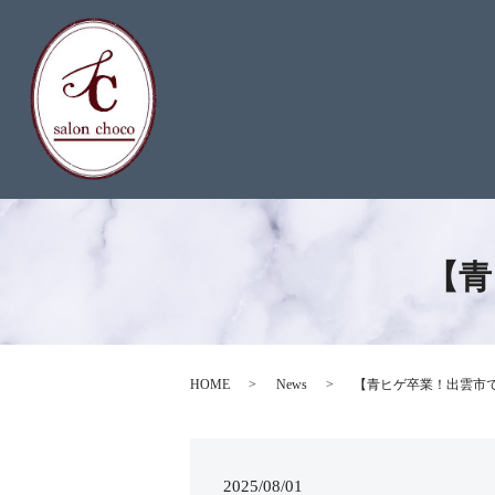
【青
HOME
News
【青ヒゲ卒業！出雲市
2025/08/01