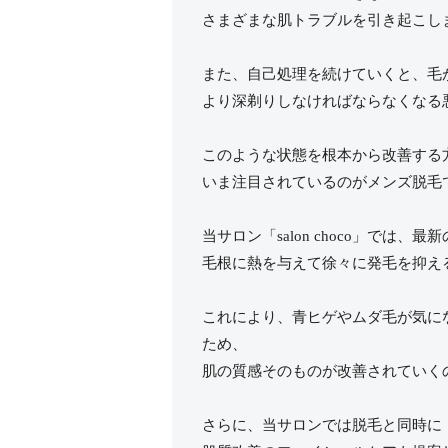
さまざまな肌トラブルを引き起こし
また、自己処理を続けていくと、毛
より深剃りしなければならなくなる
このような状態を根本から改善する
いま注目されているのがメンズ脱毛
当サロン「salon choco」では、
毛根に熱を与えて徐々に発毛を抑え
これにより、青ヒゲやムダ毛が気に
ため、
肌の質感そのものが改善されていく
さらに、当サロンでは脱毛と同時に