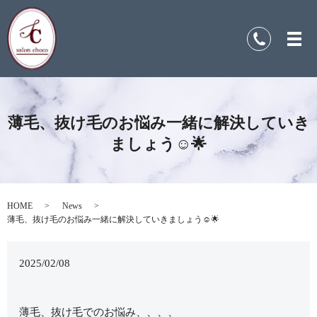
薄毛、抜け毛のお悩み一緒に解決していき
ましょう☺️🌟
HOME
News
薄毛、抜け毛のお悩み一緒に解決していきましょう☺️🌟
2025/02/08
薄毛、抜け毛でのお悩み、、、、