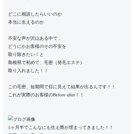
どこに相談したらいいのか
本当に生えるのか
不安な声が沢山ある中で，
どうにかお客様のその不安を
取り除きたい！と
島根県で初めて、毛密（発毛エステ）
取り入れました！！
この毛密、短期間で目に見えて結果が出るんです！！
これが実際のお客様のBefore after！！
1ヶ月半でこんなにも生え際が埋まってきました！！