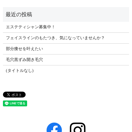
エステティシャン募集中！
フェイスラインのもたつき、気になっていませんか？
部分痩せを叶えたい
毛穴黒ずみ開き毛穴
(タイトルなし)