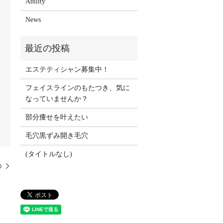
Ability
News
エステティシャン募集中！
フェイスラインのもたつき、気に
なっていませんか？
部分痩せを叶えたい
毛穴黒ずみ開き毛穴
(タイトルなし)
️