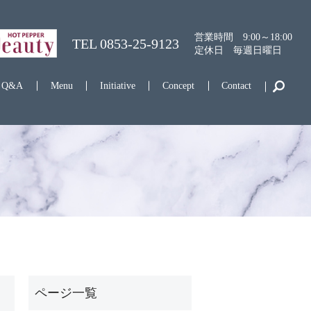
営業時間 9:00～18:00
TEL
0853-25-9123
定休日 毎週日曜日
Q&A
Menu
Initiative
Concept
Contact