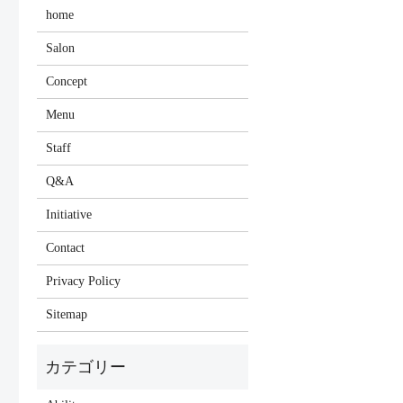
home
Salon
Concept
Menu
Staff
Q&A
Initiative
Contact
Privacy Policy
Sitemap