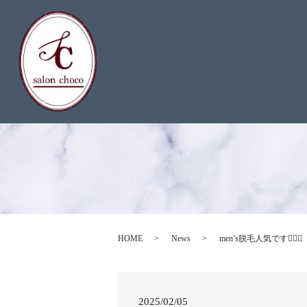
HOME
News
men’s脱毛人気です🙋🏻‍♂️
2025/02/05