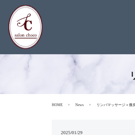
HOME
News
リンパマッサージ＋痩身エス
2025/01/29