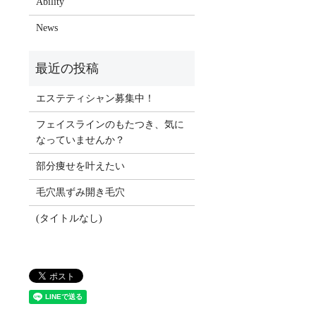
Ability
News
エステティシャン募集中！
フェイスラインのもたつき、気に
なっていませんか？
部分痩せを叶えたい
毛穴黒ずみ開き毛穴
(タイトルなし)