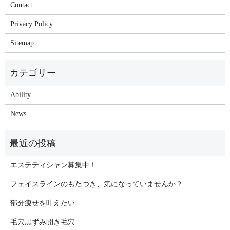
Contact
Privacy Policy
Sitemap
Ability
News
エステティシャン募集中！
フェイスラインのもたつき、気になっていませんか？
部分痩せを叶えたい
毛穴黒ずみ開き毛穴