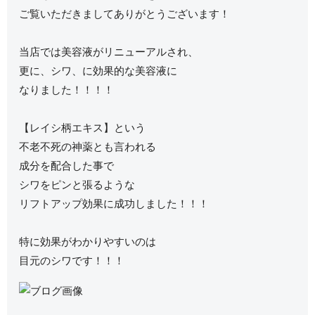
ご覧いただきましてありがとうございます！
当店では美容液がリニューアルされ、
更に、シワ、に効果的な美容液に
なりました！！！！
【レイシ柄エキス】という
不老不死の神薬とも言われる
成分を配合した事で
シワをピンと張るような
リフトアップ効果に成功しました！！！
特に効果がわかりやすいのは
目元のシワです！！！