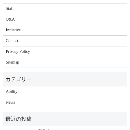
Staff
Q&A
Initiative
Contact
Privacy Policy
Sitemap
Ability
News