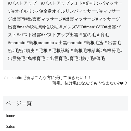
#
バストアップ
#
バストアップフォト
#
光
#
リンパマッサー
ジ
#
オイルリンパ
#
全身オイルリンパマッサージ
#
マッサー
ジ出雲市
#
出雲市マッサージ
#
出雲マッサージ
#
マッサージ
出雲
#men’s
脱毛
#男性脱毛
＃メンズ
VIO#men’sVIO#
出雲バ
スト
#
バスト出雲
#
バストアップ出雲＃髪の毛＃育毛
#moumitu#
島根
moumitu
＃出雲
moumitu#
島根毛蜜＃出雲毛
密
#
毛密
#
頭皮＃毛根＃毛根診断＃島根毛根診断
#
島根発毛
#
出雲発毛
#
島根育毛＃出雲育毛
#
育毛
#
抜け毛
#
薄毛
moumitu毛密はこんな方に受けて頂きたい！！
薄毛、抜け毛になんてもう悩まない?❤️
home
Salon