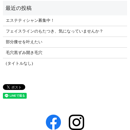
エステティシャン募集中！
フェイスラインのもたつき、気になっていませんか？
部分痩せを叶えたい
毛穴黒ずみ開き毛穴
(タイトルなし)