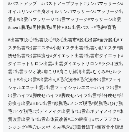
#バストアップ #バストアップフォト#リンパマッサージ#
オイルリンパ#全身オイルリンパマッサージ#マッサージ出
雲市#出雲市マッサージ#出雲マッサージ#マッサージ出雲
#men’s脱毛#男性脱毛#男性VIO#出雲バスト#毛密#育毛
#
出雲市脱毛
#
出雲脱毛
#
脱毛出雲市
#
脱毛出雲
#
全身脱毛
#
エ
ステ出雲
#
出雲エステ
#
小顔エステ出雲
#
出雲小顔エステ
#
脚
痩せ出雲
#
出雲脚痩せ
#
ダイエット出雲
#
出雲市ダイエット
#
ダイエットサロン出雲
#
出雲ダイエットサロン
#
ラジオ波出
雲
#
出雲ラジオ波
#
肩こり
#
肩こり解消出雲
#
むくみ
#
セルラ
イト
#
冷え出雲
#
出雲冷え
#
毛穴洗浄
#
毛穴洗浄出雲
#
フェイ
シャルエステ出雲
#
出雲フェイシャルエステ
#
ハイフ出雲
#
出雲ハイフ
#
脚痩せハイフ
#
脚痩せハイフ出雲
#
部分痩せ
#
部
分痩せ出雲
#HIFU
出雲
#
顔脱毛
#
メンズ脱毛
#
髭脱毛
#
ひげ脱
毛
#
ヒゲ脱毛
#
ボディメイク出雲市
#
出雲市ボディメイク
#
体
質改善出雲市
#
出雲市体質改善
#
二の腕痩せ
#
ホノヲヲクレ
ンジング
#
毛穴レス
#
たるみ毛穴
#
頭蓋骨矯正
#
頭蓋骨小顔矯