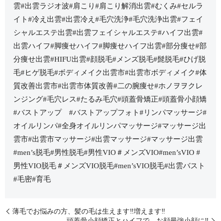
雲#出雲ラジオ波#肩こり#肩こり解消出雲#むくみ#セルラ
イト#冷え出雲#出雲冷え#毛穴洗浄#毛穴洗浄出雲#フェイ
シャルエステ出雲#出雲フェイシャルエステ#ハイフ出雲#
出雲ハイフ#脚痩せハイフ#脚痩せハイフ出雲#部分痩せ#部
分痩せ出雲#HIFU出雲#顔脱毛#メンズ脱毛#髭脱毛#ひげ脱
毛#ヒゲ脱毛#ボディメイク出雲市#出雲市ボディメイク#体
質改善出雲市#出雲市体質改善#二の腕痩せ#ホノヲヲクレ
ンジング#毛穴レス#たるみ毛穴#頭蓋骨矯正#頭蓋骨小顔矯
#バストアップ #バストアップフォト#リンパマッサージ#
オイルリンパ#全身オイルリンパマッサージ#マッサージ出
雲市#出雲市マッサージ#出雲マッサージ#マッサージ出雲
#men’s脱毛#男性脱毛#男性VIO＃メンズVIO#men’sVIO #
男性VIO脱毛＃メンズVIO脱毛#men’sVIO脱毛#出雲バスト
#毛密#育毛
薄毛でお悩みの方、髪の毛は生えます‼️増えます‼️
頭蓋骨小顔矯正とハイフで、お顔最強小顔に‼️