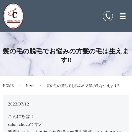
髪の毛の脱毛でお悩みの方髪の毛は生えま
す‼️
HOME
News
髪の毛の脱毛でお悩みの方髪の毛は生えます‼️
2023/07/12
こんにちは！
salon chocoです♪