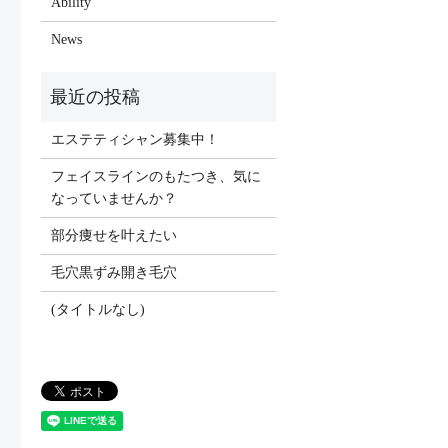
Ability
News
エステティシャン募集中！
フェイスラインのもたつき、気に
なっていませんか？
部分痩せを叶えたい
毛穴黒ずみ開き毛穴
(タイトルなし)