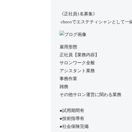
《正社員1名募集》
chocoでエステティシャンとして
雇用形態
正社員【業務内容】
サロンワーク全般
アシスタント業務
事務作業
雑務
その他サロン運営に関わる業務
●試用期間有
●技術指導有
●社会保険完備