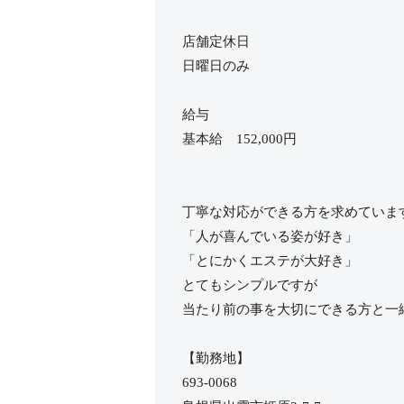
店舗定休日
日曜日のみ
給与
基本給 152,000円
丁寧な対応ができる方を求めていま
「人が喜んでいる姿が好き」
「とにかくエステが大好き」
とてもシンプルですが
当たり前の事を大切にできる方と一
【勤務地】
693-0068