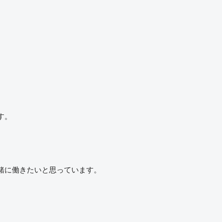
す。
緒に働きたいと思っています。