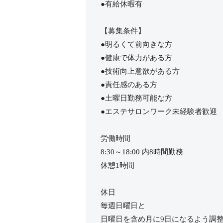
●有給休暇有
【募集条件】
●明るくて前向きな方
●健康で体力がある方
●技術向上意欲がある方
●責任感のある方
●土曜日勤務可能な方
●エステサロンワーク未経験者歓迎
労働時間
8:30～18:00 内8時間勤務
休憩1時間
休日
毎週日曜日と
日曜日を含め月に9日になるよう調