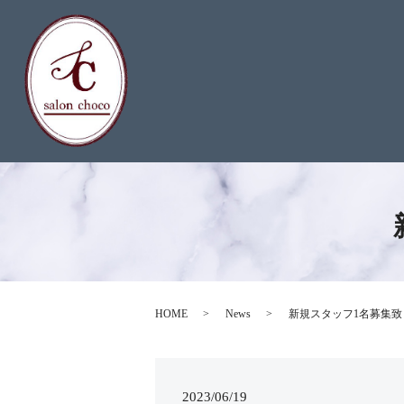
HOME
News
新規スタッフ1名募集致
2023/06/19