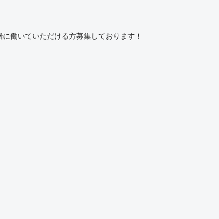
一緒に働いていただける方募集しております！