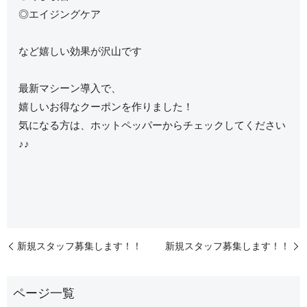
◎エイジングケア
など嬉しい効果が沢山です
最新マシーン導入で、
嬉しいお得なクーポンを作りました！
気になる方は、ホットペッパーからチェックしてください
♪♪
新規スタッフ募集します！！
新規スタッフ募集します！！