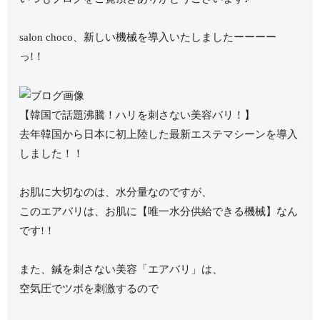
salon choco、新しい機械を導入いたしましたーーーー
っ!！
【韓国で話題沸騰！ハリを刺さない美容バリ！】
去年韓国から日本に初上陸した最新エステマシーンを導入
しました！！
お肌に大切なのは、水分量なのですが、
このエアバリは、お肌に【唯一水分供給できる機械】なん
です!！
また、鍼を刺さない美容「エアバリ」は、
空気圧でツボを刺激するので