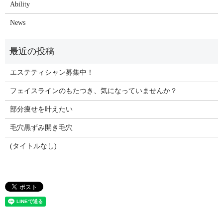
Ability
News
エステティシャン募集中！
フェイスラインのもたつき、気になっていませんか？
部分痩せを叶えたい
毛穴黒ずみ開き毛穴
(タイトルなし)