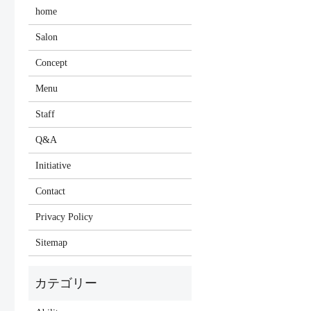
home
Salon
Concept
Menu
Staff
Q&A
Initiative
Contact
Privacy Policy
Sitemap