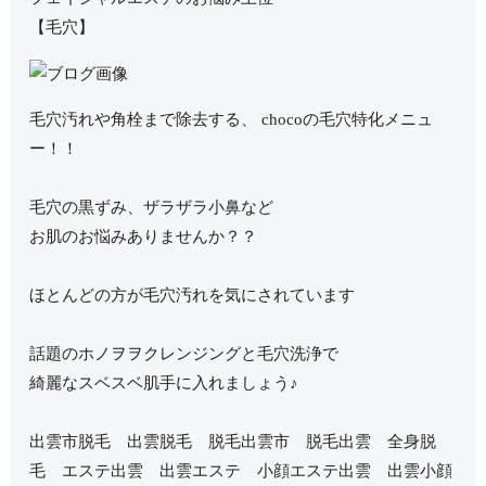
【毛穴】
毛穴汚れや角栓まで除去する、 chocoの毛穴特化メニュ
ー！！
毛穴の黒ずみ、ザラザラ小鼻など
お肌のお悩みありませんか？？
ほとんどの方が毛穴汚れを気にされています
話題のホノヲヲクレンジングと毛穴洗浄で
綺麗なスベスベ肌手に入れましょう♪
出雲市脱毛 出雲脱毛 脱毛出雲市 脱毛出雲 全身脱
毛 エステ出雲 出雲エステ 小顔エステ出雲 出雲小顔