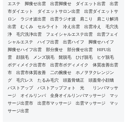
エステ 脚痩せ出雲 出雲脚痩せ ダイエット出雲 出雲
市ダイエット ダイエットサロン出雲 出雲ダイエットサ
ロン ラジオ波出雲 出雲ラジオ波 肩こり 肩こり解消
出雲 むくみ セルライト 冷え出雲 出雲冷え 毛穴洗
浄 毛穴洗浄出雲 フェイシャルエステ出雲 出雲フェイ
シャルエステ ハイフ出雲 出雲ハイフ 脚痩せハイフ
脚痩せハイフ出雲 部分痩せ 部分痩せ出雲 HIFU出
雲 顔脱毛 メンズ脱毛 髭脱毛 ひげ脱毛 ヒゲ脱毛
ボディメイク出雲市 出雲市ボディメイク 体質改善出雲
市 出雲市体質改善 二の腕痩せ ホノヲヲクレンジン
グ 毛穴レス たるみ毛穴 頭蓋骨矯正 頭蓋骨小顔矯
バストアップ バストアップフォト 光 リンパマッサ
ージ オイルリンパ 全身オイルリンパマッサージ マッ
サージ出雲市 出雲市マッサージ 出雲マッサージ マッ
サージ出雲