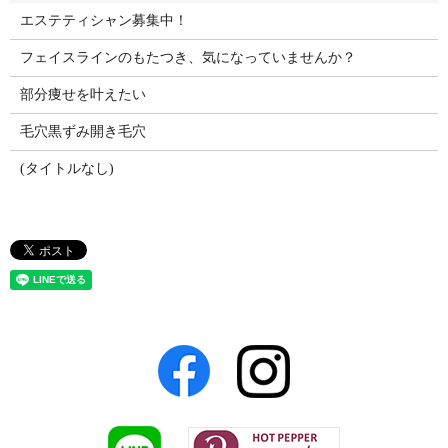
エステティシャン募集中！
フェイスラインのもたつき、気になっていませんか？
部分痩せを叶えたい
毛穴黒ずみ開き毛穴
(タイトルなし)