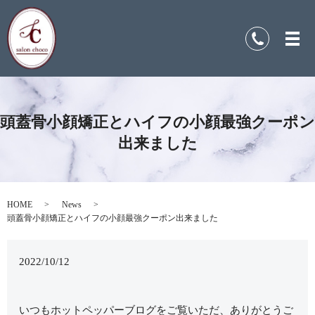
頭蓋骨小顔矯正とハイフの小顔最強クーポン
出来ました
HOME
News
頭蓋骨小顔矯正とハイフの小顔最強クーポン出来ました
2022/10/12
いつもホットペッパーブログをご覧いただ、ありがとうご