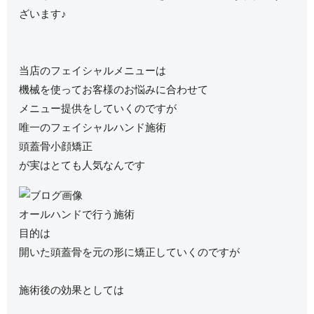
ざいます♪
当店のフェイシャルメニューは
機械を使ってお客様のお悩みに合わせて
メニュー提供をしていくのですが
唯一のフェイシャルハンド施術
頭蓋骨小顔矯正
が実はとても人気なんです
オールハンドで行う施術
目的は
開いた頭蓋骨を元の形に矯正していくのですが
施術後の効果としては