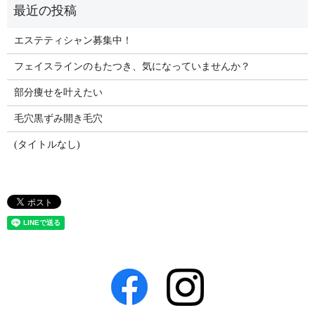
エステティシャン募集中！
フェイスラインのもたつき、気になっていませんか？
部分痩せを叶えたい
毛穴黒ずみ開き毛穴
(タイトルなし)