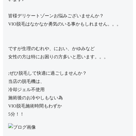
皆様デリケートゾーンお悩みございませんか？
VIO脱毛はなかなか勇気のいる事かもしれません。。。
ですが生理のむれや、におい、かゆみなど
女性の方は特にお困りの方多いと思います。。。
;ぜひ脱毛して快適に過ごしませんか？
当店の脱毛機は、
冷却ジェル不使用
施術後のお冷やしもない為
VIO脱毛施術時間もわずか
5分！！